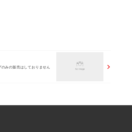
プのみの販売はしておりません