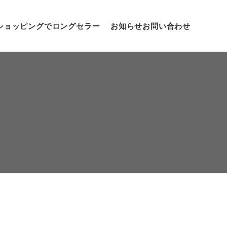
ショッピングでロングセラー
お知らせ
お問い合わせ